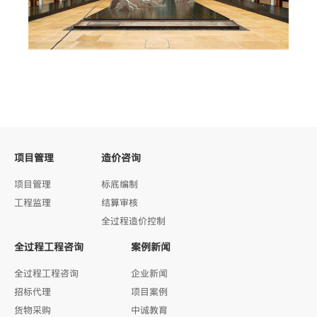
项目管理
造价咨询
项目管理
标底编制
工程监理
结算审核
全过程造价控制
全过程工程咨询
案例新闻
全过程工程咨询
企业新闻
招标代理
项目案例
货物采购
中诚教育