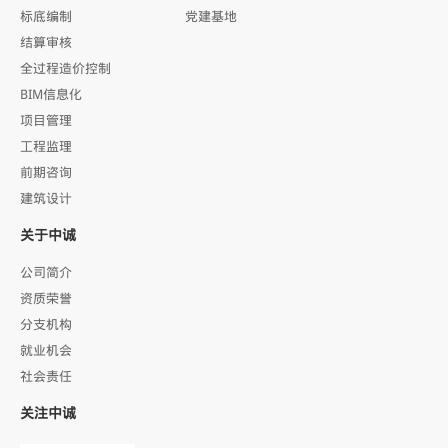
标底编制
党建基地
结算审核
全过程造价控制
BIM信息化
项目管理
工程监理
前期咨询
建筑设计
关于中诚
公司简介
资质荣誉
分支机构
就业机会
社会责任
关注中诚