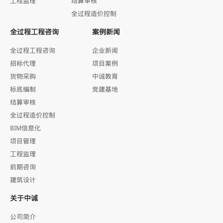
工程监理
结算审核
全过程造价控制
全过程工程咨询
案例新闻
全过程工程咨询
企业新闻
招标代理
项目案例
货物采购
中诚教育
标底编制
党建基地
结算审核
全过程造价控制
BIM信息化
项目管理
工程监理
前期咨询
建筑设计
关于中诚
公司简介