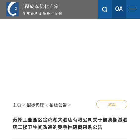
>
>
>
返回
主页
招标代理
招标公告
苏州工业园区金鸡湖大酒店有限公司关于凯宾斯基酒
店二楼卫生间改造的竞争性磋商采购公告