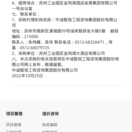
4、磋商地点：苏州工业园区金鸡湖酒店发展集团有限公司
一号会议室
七、联系单位：
1、采购代理机构名称：中诚智信工程咨询集团股份有限公
司
地址：苏州市高新区潇湘路99号诚来智研发大楼5楼 邮政
编码：215000
联系人：朱鸣蝶、吴伟 联系电话：0512-68320471，传
真：0512-68079725
2、采购单位：苏州工业园区金鸡湖大酒店有限公司
八、本次采购的有关信息将在中诚智信工程咨询集团股份有
限公司网上发布，敬请留意。
中诚智信工程咨询集团股份有限公司
2022年10月25日
项目管理
造价咨询
项目管理
标底编制