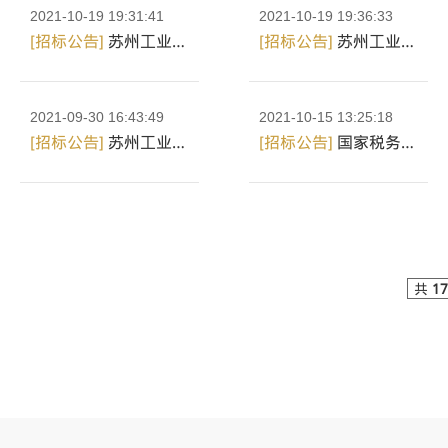
2021-10-19 19:31:41
2021-10-19 19:36:33
[招标公告]
苏州工业园区湖畔酒店有限公司关于湖畔酒店更衣柜采...
[招标公告]
苏州工业园区金鸡湖大酒店有限公司关于气体灭火系统...
2021-09-30 16:43:49
2021-10-15 13:25:18
[招标公告]
苏州工业园区湖畔酒店有限公司关于湖畔酒店客房PT外...
[招标公告]
国家税务总局苏州市税务局关于Actifio备份软件维保服务...
共
17