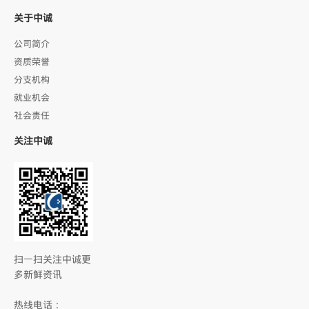
关于中诚
公司简介
资质荣誉
分支机构
就业机会
社会责任
关注中诚
扫一扫关注中诚更
多新鲜资讯
热线电话：