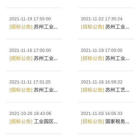
2021-11-19 17:55:00
2021-11-22 17:30:24
[招标公告]
苏州工业园区湖畔酒店有限公司关于厨房排油烟风机设...
[招标公告]
苏州工业园区金鸡湖大酒店有限公司关于电容柜改造项...
2021-11-16 17:00:00
2021-11-19 17:00:00
[招标公告]
苏州工业园区湖畔酒店有限公司关于厨房排油烟风机设...
[招标公告]
苏州工业园区湖畔酒店有限公司关于厨房排油烟风机设...
2021-11-11 17:31:25
2021-11-16 16:58:22
[招标公告]
苏州工业园区湖畔酒店有限公司关于厨房排油烟风机设...
[招标公告]
苏州工艺美术职业技术学院关于木工技术工作室中央除...
2021-10-26 18:43:06
2021-11-03 16:05:33
[招标公告]
工业园区湖畔酒店有限公司关于湖畔酒店更衣柜采购项...
[招标公告]
国家税务总局苏州市税务局关于江苏税务房地产交易税...