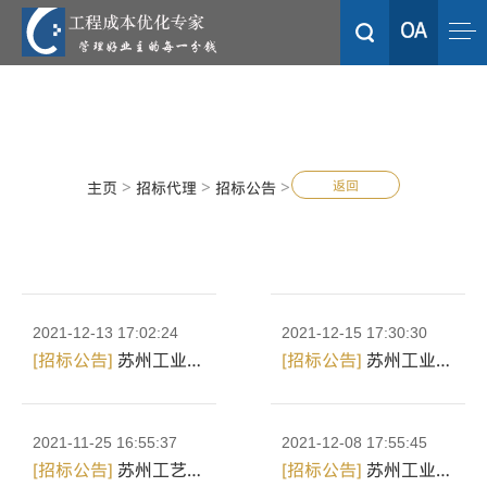
>
>
>
返回
主页
招标代理
招标公告
2021-12-13 17:02:24
2021-12-15 17:30:30
[招标公告]
苏州工业园区湖畔酒店有限公司关于餐厅PT外包服务项...
[招标公告]
苏州工业园区湖畔酒店有限公司关于餐厅PT外包服务项...
2021-11-25 16:55:37
2021-12-08 17:55:45
[招标公告]
苏州工艺美术职业技术学院关于数字美术馆项目的竞争...
[招标公告]
苏州工业园区湖畔酒店有限公司关于餐厅PT外包服务的...