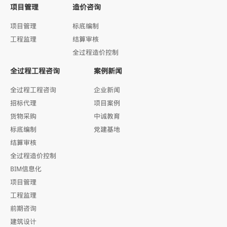
项目管理
造价咨询
项目管理
标底编制
工程监理
结算审核
全过程造价控制
全过程工程咨询
案例新闻
全过程工程咨询
企业新闻
招标代理
项目案例
货物采购
中诚教育
标底编制
党建基地
结算审核
全过程造价控制
BIM信息化
项目管理
工程监理
前期咨询
建筑设计