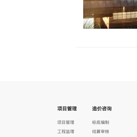
项目管理
造价咨询
项目管理
标底编制
工程监理
结算审核