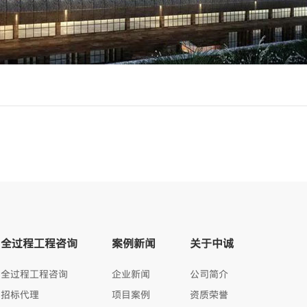
全过程工程咨询
案例新闻
关于中诚
全过程工程咨询
企业新闻
公司简介
招标代理
项目案例
资质荣誉