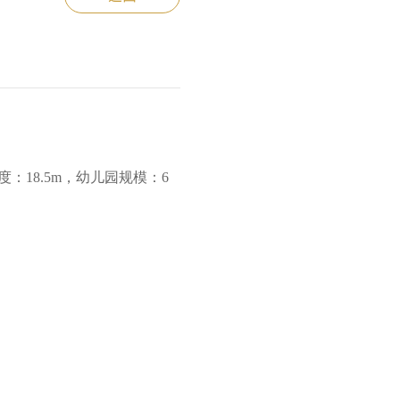
高度：18.5m，幼儿园规模：6